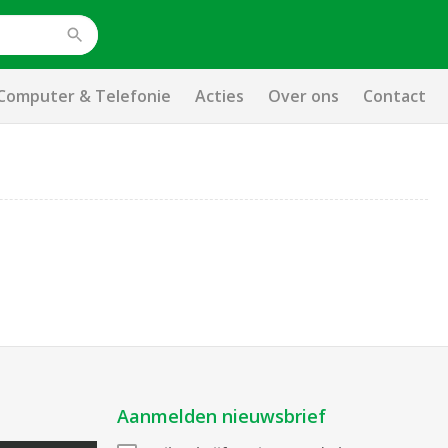
Computer & Telefonie
Acties
Over ons
Contact
Aanmelden nieuwsbrief