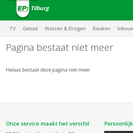
Tilburg
TV
Geluid
Wassen & Drogen
Keuken
Inbou
Pagina bestaat niet meer
Helaas bestaat deze pagina niet meer
Onze service maakt het verschil
Persoonlij