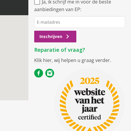
Ja, ik schrijf me in voor de beste
aanbiedingen van EP:
Inschrijven
Reparatie of vraag?
Klik hier
, wij helpen u graag verder.